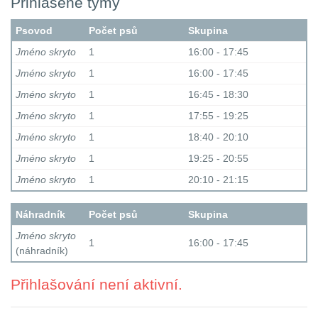
Přihlášené týmy
Psovod
Počet psů
Skupina
Jméno skryto
1
16:00 - 17:45
Jméno skryto
1
16:00 - 17:45
Jméno skryto
1
16:45 - 18:30
Jméno skryto
1
17:55 - 19:25
Jméno skryto
1
18:40 - 20:10
Jméno skryto
1
19:25 - 20:55
Jméno skryto
1
20:10 - 21:15
Náhradník
Počet psů
Skupina
Jméno skryto
1
16:00 - 17:45
(náhradník)
Přihlašování není aktivní.