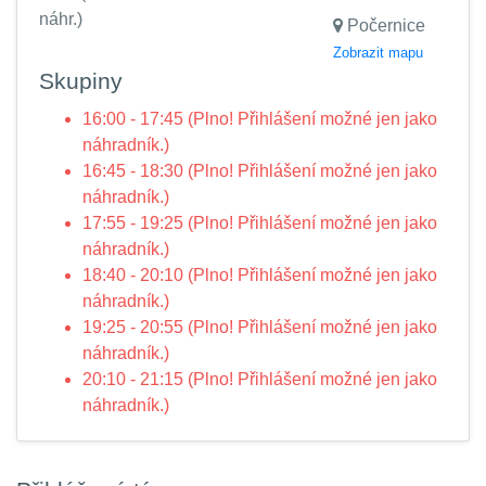
náhr.)
Počernice
Zobrazit mapu
Skupiny
16:00 - 17:45 (Plno! Přihlášení možné jen jako
náhradník.)
16:45 - 18:30 (Plno! Přihlášení možné jen jako
náhradník.)
17:55 - 19:25 (Plno! Přihlášení možné jen jako
náhradník.)
18:40 - 20:10 (Plno! Přihlášení možné jen jako
náhradník.)
19:25 - 20:55 (Plno! Přihlášení možné jen jako
náhradník.)
20:10 - 21:15 (Plno! Přihlášení možné jen jako
náhradník.)