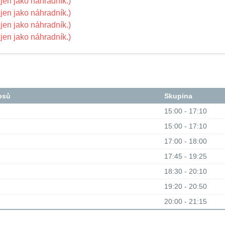
jen jako náhradník.)
jen jako náhradník.)
jen jako náhradník.)
jen jako náhradník.)
psů
Skupina
15:00 - 17:10
15:00 - 17:10
17:00 - 18:00
17:45 - 19:25
18:30 - 20:10
19:20 - 20:50
20:00 - 21:15