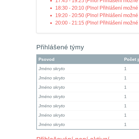
17:45 - 19:25 (Plno! Přihlášení možné 
18:30 - 20:10 (Plno! Přihlášení možné 
19:20 - 20:50 (Plno! Přihlášení možné 
20:00 - 21:15 (Plno! Přihlášení možné 
Přihlášené týmy
Psovod
Počet 
Jméno skryto
1
Jméno skryto
1
Jméno skryto
1
Jméno skryto
1
Jméno skryto
1
Jméno skryto
1
Jméno skryto
1