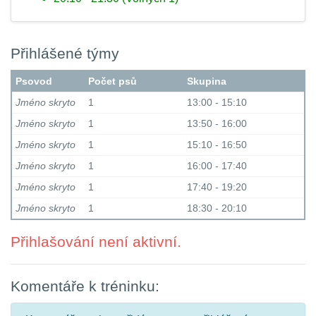
Přihlášené týmy
Psovod
Počet psů
Skupina
Jméno skryto
1
13:00 - 15:10
Jméno skryto
1
13:50 - 16:00
Jméno skryto
1
15:10 - 16:50
Jméno skryto
1
16:00 - 17:40
Jméno skryto
1
17:40 - 19:20
Jméno skryto
1
18:30 - 20:10
Přihlašování není aktivní.
Komentáře k tréninku: