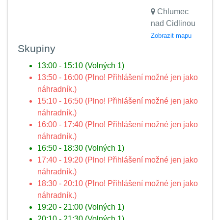
Chlumec
nad Cidlinou
Zobrazit mapu
Skupiny
13:00 - 15:10 (Volných 1)
13:50 - 16:00 (Plno! Přihlášení možné jen jako
náhradník.)
15:10 - 16:50 (Plno! Přihlášení možné jen jako
náhradník.)
16:00 - 17:40 (Plno! Přihlášení možné jen jako
náhradník.)
16:50 - 18:30 (Volných 1)
17:40 - 19:20 (Plno! Přihlášení možné jen jako
náhradník.)
18:30 - 20:10 (Plno! Přihlášení možné jen jako
náhradník.)
19:20 - 21:00 (Volných 1)
20:10 - 21:30 (Volných 1)